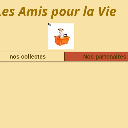
Les Amis pour la Vie
nos collectes
Nos partenaires