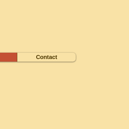
Contact