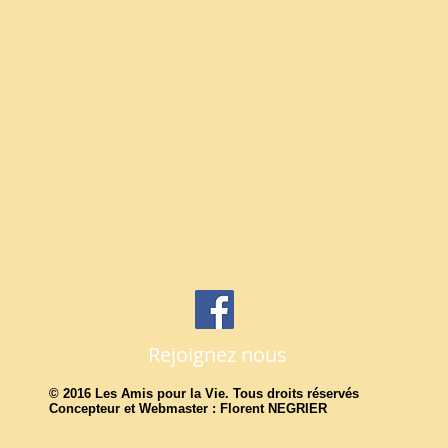
Rejoignez nous
© 2016 Les Amis pour la Vie. Tous droits réservés
Concepteur et Webmaster : Florent NEGRIER